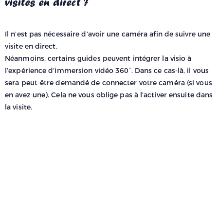
visites en direct ?
Il n’est pas nécessaire d’avoir une caméra afin de suivre une
visite en direct.
Néanmoins, certains guides peuvent intégrer la visio à
l’expérience d’immersion vidéo 360°. Dans ce cas-là, il vous
sera peut-être demandé de connecter votre caméra (si vous
en avez une). Cela ne vous oblige pas à l’activer ensuite dans
la visite.