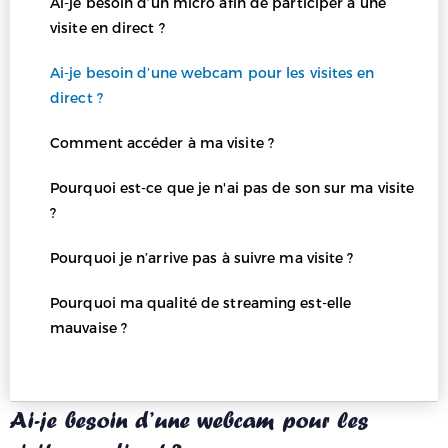
Ai-je besoin d’un micro afin de participer à une
visite en direct ?
Ai-je besoin d’une webcam pour les visites en
direct ?
Comment accéder à ma visite ?
Pourquoi est-ce que je n'ai pas de son sur ma visite
?
Pourquoi je n’arrive pas à suivre ma visite ?
Pourquoi ma qualité de streaming est-elle
mauvaise ?
Ai-je besoin d’une webcam pour les