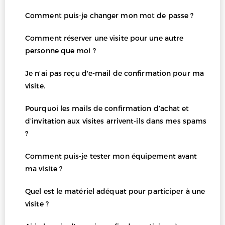
Comment puis-je changer mon mot de passe ?
Comment réserver une visite pour une autre
personne que moi ?
Je n'ai pas reçu d'e-mail de confirmation pour ma
visite.
Pourquoi les mails de confirmation d’achat et
d’invitation aux visites arrivent-ils dans mes spams
?
Comment puis-je tester mon équipement avant
ma visite ?
Quel est le matériel adéquat pour participer à une
visite ?