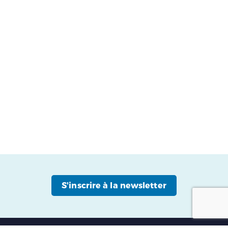
S'inscrire à la newsletter