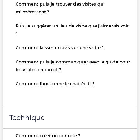
Comment puis-je trouver des visites qui
m'intéressent ?
Puis-je suggérer un lieu de visite que j'aimerais voir
?
Comment laisser un avis sur une visite ?
Comment puis-je communiquer avec le guide pour
les visites en direct ?
Comment fonctionne le chat écrit ?
Technique
Comment créer un compte ?