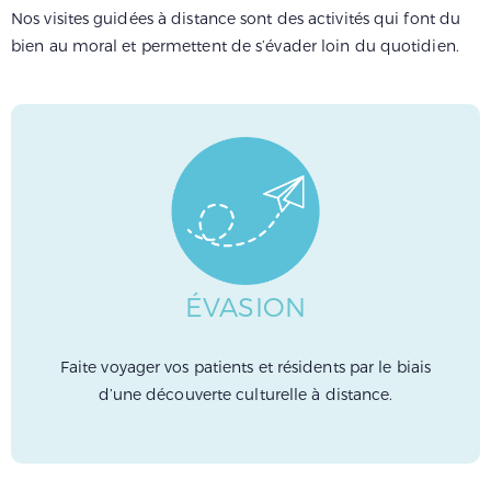
Nos visites guidées à distance sont des activités qui font du
bien au moral et permettent de s’évader loin du quotidien.
ÉVASION
Faite voyager vos patients et résidents par le biais
d’une découverte culturelle à distance.