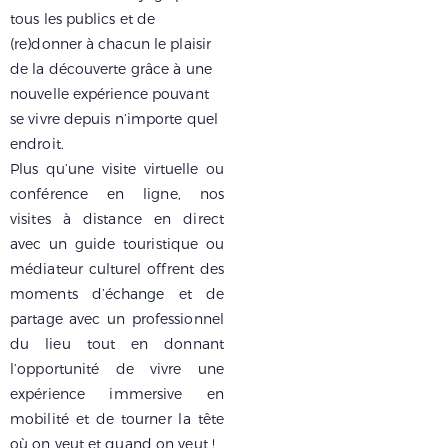
tous les publics
et de
(re)donner à chacun le plaisir
de la découverte grâce à une
nouvelle expérience pouvant
se vivre depuis n’importe quel
endroit.
Plus qu’une visite virtuelle ou
conférence en ligne, nos
visites à distance en direct
avec un
guide touristique
ou
médiateur culturel
offrent
des
moments d’échange et de
partage
avec un professionnel
du lieu tout en donnant
l’opportunité de vivre une
expérience immersive en
mobilité
et de tourner la tête
où on veut et quand on veut !