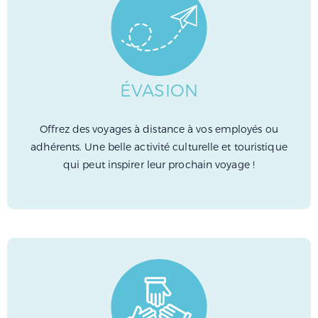
ÉVASION
Offrez des voyages à distance à vos employés ou
adhérents. Une belle activité culturelle et touristique
qui peut inspirer leur prochain voyage !