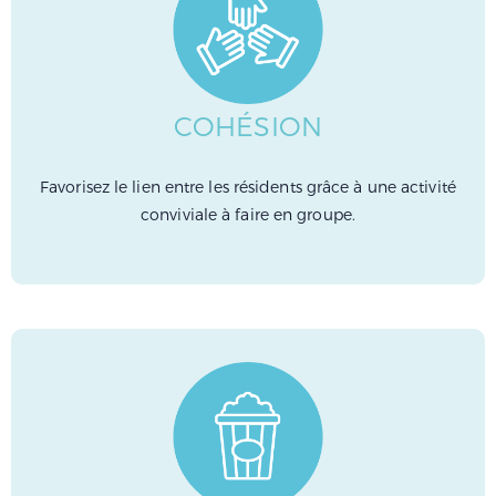
COHÉSION
Favorisez le lien entre les résidents grâce à une activité
conviviale à faire en groupe.