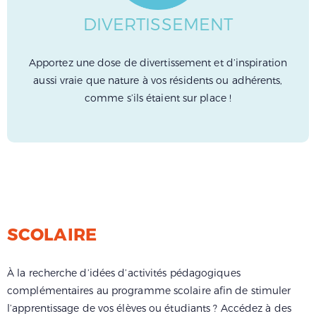
DIVERTISSEMENT
Apportez une dose de divertissement et d’inspiration
aussi vraie que nature à vos résidents ou adhérents,
comme s’ils étaient sur place !
SCOLAIRE
À la recherche d’idées d’activités pédagogiques
complémentaires au programme scolaire afin de stimuler
l’apprentissage de vos élèves ou étudiants ? Accédez à des