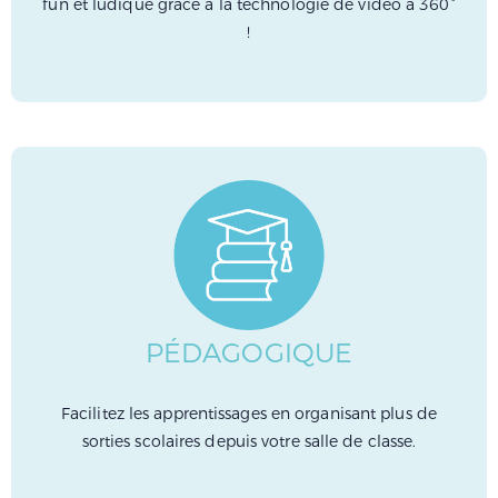
fun et ludique grâce à la technologie de vidéo à 360°
!
PÉDAGOGIQUE
Facilitez les apprentissages en organisant plus de
sorties scolaires depuis votre salle de classe.