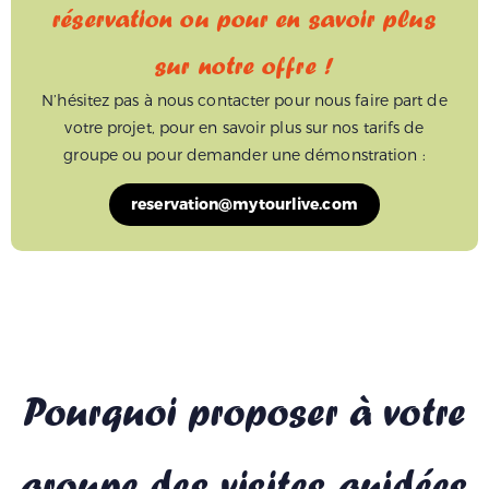
réservation ou pour en savoir plus
sur notre offre !
N’hésitez pas à nous contacter pour nous faire part de
votre projet, pour en savoir plus sur nos tarifs de
groupe ou pour demander une démonstration :
reservation@mytourlive.com
Pourquoi proposer à votre
groupe des visites guidées