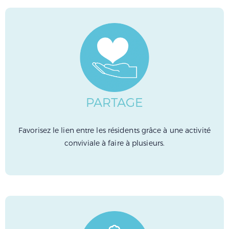
PARTAGE
Favorisez le lien entre les résidents grâce à une activité
conviviale à faire à plusieurs.