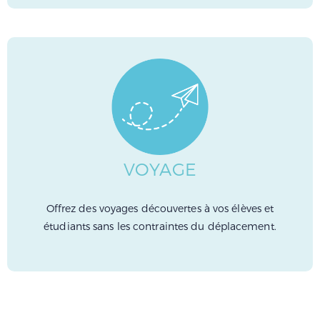
VOYAGE
Offrez des voyages découvertes à vos élèves et
étudiants sans les contraintes du déplacement.