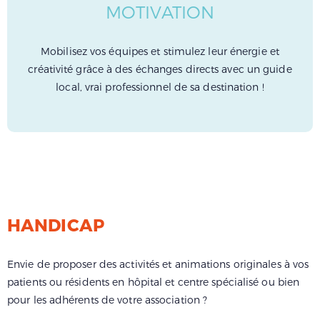
MOTIVATION
Mobilisez vos équipes et stimulez leur énergie et
créativité grâce à des échanges directs avec un guide
local, vrai professionnel de sa destination !
HANDICAP
Envie de proposer des activités et animations originales à vos
patients ou résidents en hôpital et centre spécialisé ou bien
pour les adhérents de votre association ?