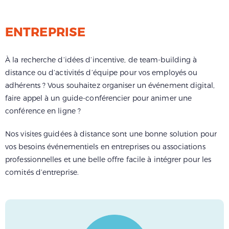
ENTREPRISE
À la recherche d’idées d’incentive, de team-building à
distance ou d’activités d’équipe pour vos employés ou
adhérents ? Vous souhaitez organiser un événement digital,
faire appel à un guide-conférencier pour animer une
conférence en ligne ?
Nos visites guidées à distance sont une bonne solution pour
vos besoins événementiels en entreprises ou associations
professionnelles et une belle offre facile à intégrer pour les
comités d’entreprise.