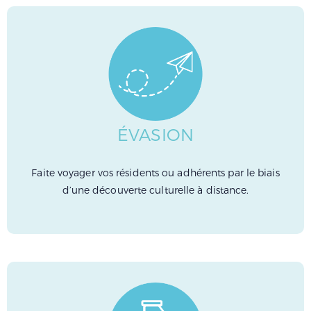
ÉVASION
Faite voyager vos résidents ou adhérents par le biais
d’une découverte culturelle à distance.