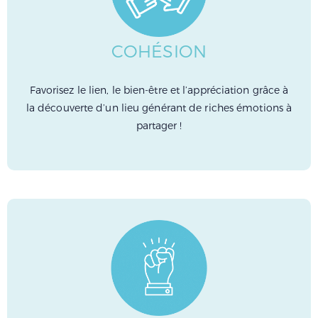
COHÉSION
Favorisez le lien, le bien-être et l’appréciation grâce à
la découverte d’un lieu générant de riches émotions à
partager !