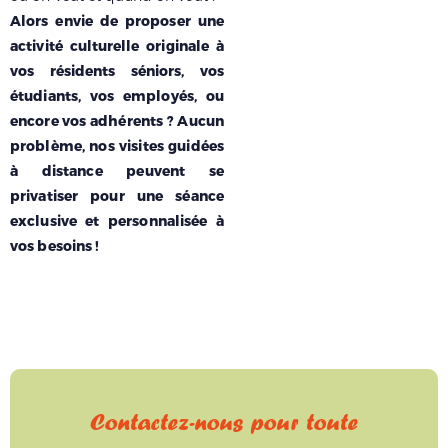
Alors envie de proposer une
activité culturelle originale à
vos résidents séniors, vos
étudiants, vos employés, ou
encore vos adhérents ? Aucun
problème, nos visites guidées
à distance peuvent se
privatiser pour une séance
exclusive et personnalisée à
vos besoins !
Contactez-nous pour toute