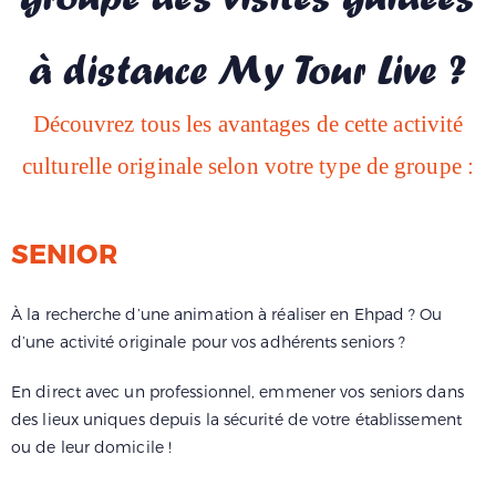
à distance My Tour Live ?
Découvrez tous les avantages de cette activité
culturelle originale selon votre type de groupe :
SENIOR
À la recherche d’une animation à réaliser en Ehpad ? Ou
d’une activité originale pour vos adhérents seniors ?
En direct avec un professionnel, emmener vos seniors dans
des lieux uniques depuis la sécurité de votre établissement
ou de leur domicile !