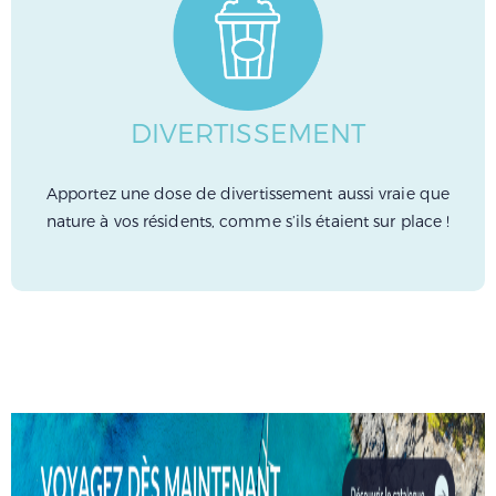
DIVERTISSEMENT
Apportez une dose de divertissement aussi vraie que
nature à vos résidents, comme s’ils étaient sur place !