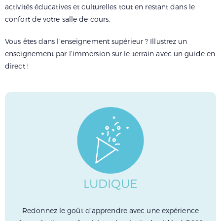
activités éducatives et culturelles tout en restant dans le
confort de votre salle de cours.
Vous êtes dans l’enseignement supérieur ? Illustrez un
enseignement par l’immersion sur le terrain avec un guide en
direct !
LUDIQUE
Redonnez le goût d’apprendre avec une expérience