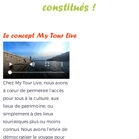
constitués !
Le concept My Tour Live
Chez My Tour Live, nous avons
à cœur de permettre
l’accès
pour tous à la culture
, aux
lieux de patrimoine, ou
simplement à des lieux
touristiques plus ou moins
connus. Nous avons l’envie de
démocratiser le voyage pour