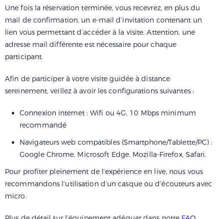
Une fois la réservation terminée, vous recevrez, en plus du
mail de confirmation, un e-mail d’invitation contenant un
lien vous permettant d’accéder à la visite. Attention, une
adresse mail différente est nécessaire pour chaque
participant.
Afin de participer à votre visite guidée à distance
sereinement, veillez à avoir les configurations suivantes :
Connexion internet : Wifi ou 4G, 10 Mbps minimum
recommandé
Navigateurs web compatibles (Smartphone/Tablette/PC) :
Google Chrome, Microsoft Edge, Mozilla-Firefox, Safari.
Pour profiter pleinement de l’expérience en live, nous vous
recommandons l’utilisation d’un casque ou d’écouteurs avec
micro.
Plus de détail sur l’équipement adéquat dans notre
FAQ
.