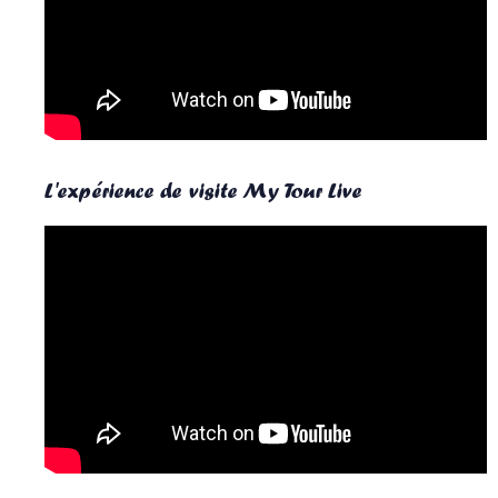
L'expérience de visite My Tour Live