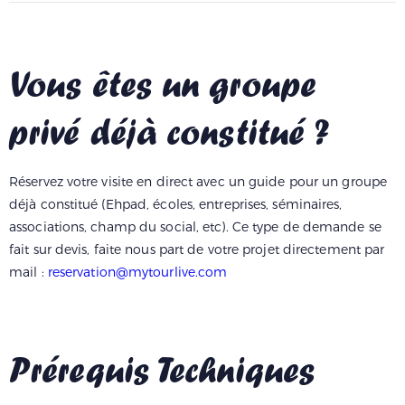
Vous êtes un groupe
privé déjà constitué ?
Réservez votre visite en direct avec un guide pour un groupe
déjà constitué (Ehpad, écoles, entreprises, séminaires,
associations, champ du social, etc). Ce type de demande se
fait sur devis, faite nous part de votre projet directement par
mail :
reservation@mytourlive.com
Prérequis Techniques