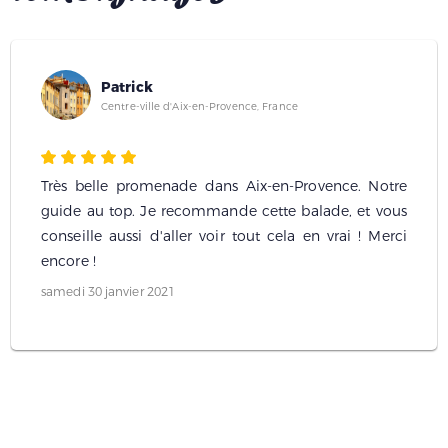
Patrick
Centre-ville d'Aix-en-Provence, France
Très belle promenade dans Aix-en-Provence. Notre
guide au top. Je recommande cette balade, et vous
conseille aussi d'aller voir tout cela en vrai ! Merci
encore !
samedi 30 janvier 2021