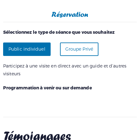
Réservation
Sélectionnez le type de séance que vous souhaitez
Public individuel
Groupe Privé
Participez à une visite en direct avec un guide et d’autres
visiteurs
Programmation à venir ou sur demande
Témoignages