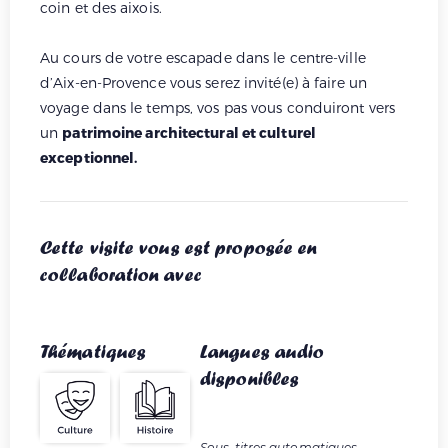
coin et des aixois.
Au cours de votre escapade dans le centre-ville
d’Aix-en-Provence vous serez invité(e) à faire un
voyage dans le temps, vos pas vous conduiront vers
un
patrimoine architectural et culturel
exceptionnel.
Cette visite vous est proposée en
collaboration avec
Thématiques
Langues audio
disponibles
Sous-titres automatiques