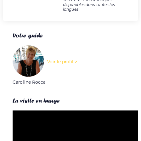
disponibles dans toutes les
langues
Votre guide
Voir le profil >
Caroline Rocca
La visite en image