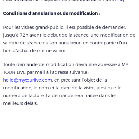
Conditions d’annulation et de modification :
Pour les visites grand-public, il est possible de demander,
jusqu’à 72h avant le début de la séance, une modification de
sa date de séance ou son annulation en contrepartie d’un
bon d’achat de même valeur.
Toute demande de modification devra être adressée à MY
TOUR LIVE par mail à l’adresse suivante :
hello@mytourlive.com
, en précisant l’objet de la
modification, le nom et la date de la visite, ainsi que le
numéro de facture. La demande sera traitée dans les
meilleurs délais.