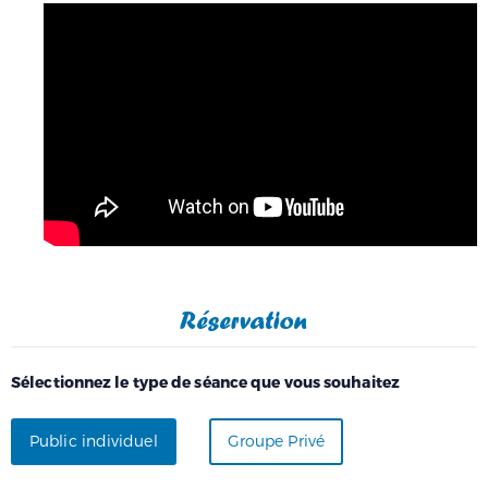
Réservation
Sélectionnez le type de séance que vous souhaitez
Public individuel
Groupe Privé