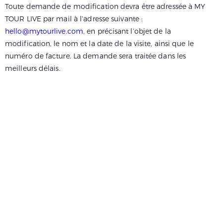
Toute demande de modification devra être adressée à MY
TOUR LIVE par mail à l’adresse suivante :
hello@mytourlive.com
, en précisant l’objet de la
modification, le nom et la date de la visite, ainsi que le
numéro de facture. La demande sera traitée dans les
meilleurs délais.