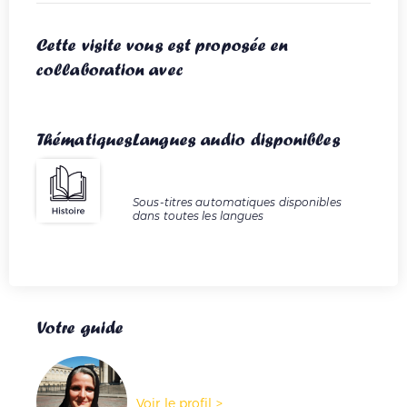
Cette visite vous est proposée en
collaboration avec
Thématiques
Langues audio disponibles
Sous-titres automatiques disponibles
dans toutes les langues
Votre guide
Voir le profil >