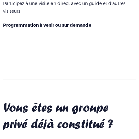
Participez à une visite en direct avec un guide et d’autres
visiteurs
Programmation à venir ou sur demande
Vous êtes un groupe
privé déjà constitué ?