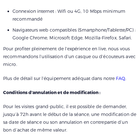
Connexion internet : Wifi ou 4G, 10 Mbps minimum
recommandé
Navigateurs web compatibles (Smartphone/Tablette/PC) :
Google Chrome, Microsoft Edge, Mozilla-Firefox, Safari.
Pour profiter pleinement de l’expérience en live, nous vous
recommandons l’utilisation d’un casque ou d’écouteurs avec
micro.
Plus de détail sur l’équipement adéquat dans notre
FAQ
.
Conditions d’annulation et de modification :
Pour les visites grand-public, il est possible de demander,
jusqu’à 72h avant le début de la séance, une modification de
sa date de séance ou son annulation en contrepartie d’un
bon d’achat de même valeur.