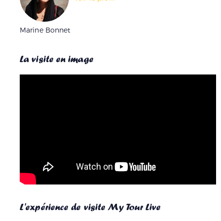
Marine Bonnet
La visite en image
L'expérience de visite My Tour Live