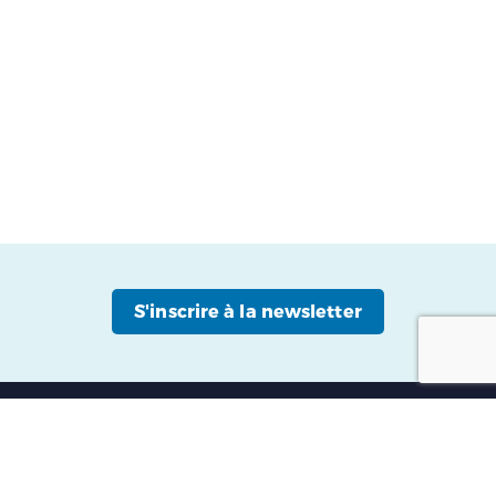
S'inscrire à la newsletter