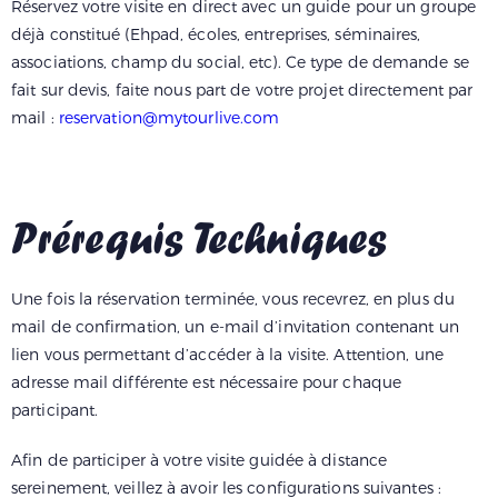
Réservez votre visite en direct avec un guide pour un groupe
déjà constitué (Ehpad, écoles, entreprises, séminaires,
associations, champ du social, etc). Ce type de demande se
fait sur devis, faite nous part de votre projet directement par
mail :
reservation@mytourlive.com
Prérequis Techniques
Une fois la réservation terminée, vous recevrez, en plus du
mail de confirmation, un e-mail d’invitation contenant un
lien vous permettant d’accéder à la visite. Attention, une
adresse mail différente est nécessaire pour chaque
participant.
Afin de participer à votre visite guidée à distance
sereinement, veillez à avoir les configurations suivantes :