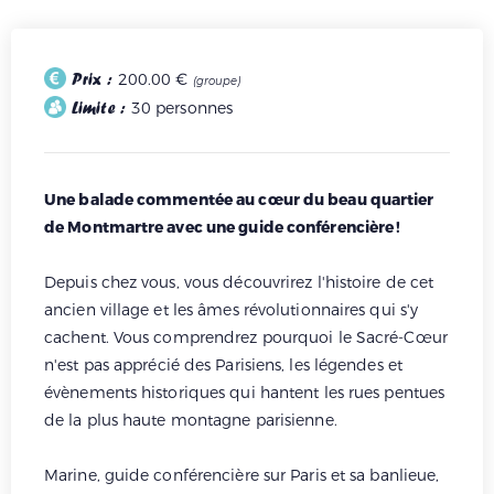
Prix :
200.00 €
(groupe)
Limite :
30 personnes
Une balade commentée au cœur du beau quartier
de Montmartre avec une guide conférencière !
Depuis chez vous, vous découvrirez l'histoire de cet
ancien village et les âmes révolutionnaires qui s'y
cachent. Vous comprendrez pourquoi le Sacré-Cœur
n'est pas apprécié des Parisiens, les légendes et
évènements historiques qui hantent les rues pentues
de la plus haute montagne parisienne.
Marine, guide conférencière sur Paris et sa banlieue,