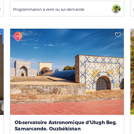
Programmation à venir ou sur demande
Observatoire Astronomique d'Ulugh Beg,
Samarcande, Ouzbékistan