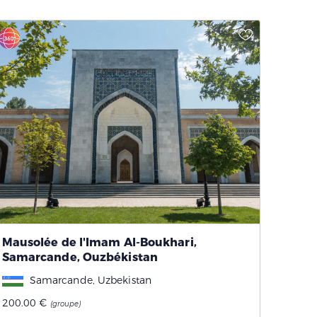
Mausolée de l'Imam Al-Boukhari,
Samarcande, Ouzbékistan
Samarcande, Uzbekistan
200.00 €
(groupe)