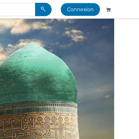
Connexion