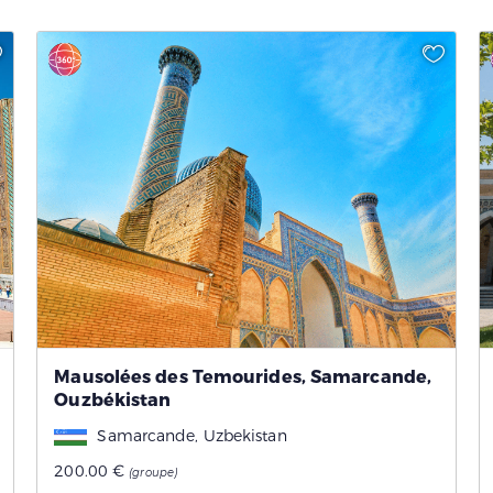
Mausolées des Temourides, Samarcande,
Ouzbékistan
Samarcande, Uzbekistan
200.00 €
(groupe)