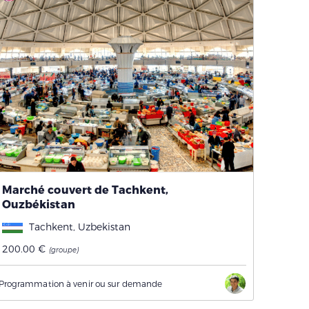
Marché couvert de Tachkent,
Ouzbékistan
Tachkent, Uzbekistan
200.00 €
(groupe)
Programmation à venir ou sur demande