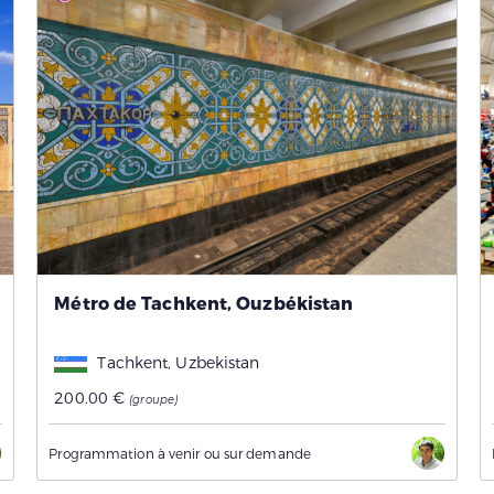
Métro de Tachkent, Ouzbékistan
Tachkent, Uzbekistan
200.00 €
(groupe)
Programmation à venir ou sur demande