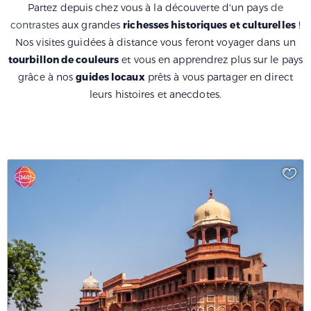
Partez depuis chez vous à la découverte d'un pays
de
contrastes
aux grandes
richesses historiques
et culturelles
!
Nos visites guidées à distance vous feront voyager dans un
tourbillon de couleurs
et vous en apprendrez plus sur le pays
grâce à nos
guides locaux
prêts à vous partager en direct
leurs histoires et anecdotes.