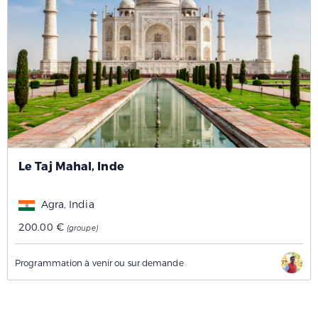
Le Taj Mahal, Inde
Agra, India
200.00 €
(groupe)
Programmation à venir ou sur demande