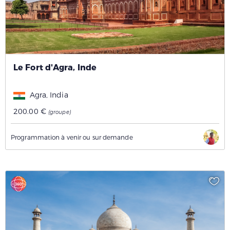
Le Fort d'Agra, Inde
Agra, India
200.00 €
(groupe)
Programmation à venir ou sur demande